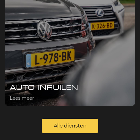
AUTO INRUILEN
Lees meer
Alle diensten