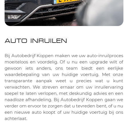
AUTO INRUILEN
Bij Autobedrijf Koppen maken we uw auto-inruilproces
moeiteloos en voordelig. Of u nu een upgrade wilt of
gewoon iets anders, ons team biedt een eerlijke
waardebepaling van uw huidige voertuig. Met onze
transparante aanpak weet u precies wat u kunt
verwachten. We streven ernaar om uw inruilervaring
soepel te laten verlopen, met deskundig advies en een
naadloze afhandeling. Bij Autobedrijf Koppen gaan we
verder om ervoor te zorgen dat u tevreden bent, of u nu
een nieuwe auto koopt of uw huidige voertuig bij ons
achterlaat.