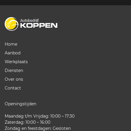
Home
Aanbod
Werkplaats
Diensten
Over ons
Contact
Openingstijden
Maandag t/m Vrijdag: 10:00 – 17:30
Zaterdag: 10:00 – 16:00
Zondag en feestdagen: Gesloten