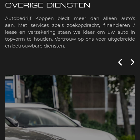
OVERIGE DIENSTEN
Bekijk service
Autobedrijf Koppen biedt meer dan alleen auto's
aan. Met services zoals zoekopdracht, financieren /
lease en verzekering staan we klaar om uw auto in
topvorm te houden. Vertrouw op ons voor uitgebreide
en betrouwbare diensten.