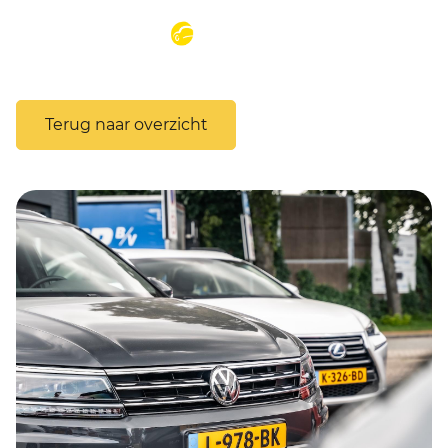
MENU
Terug naar overzicht