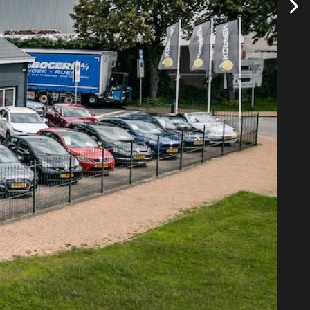
ts anders.