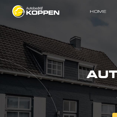
HOME
AUT