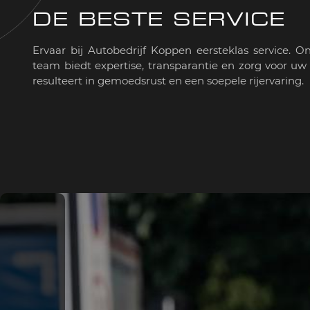
DE BESTE SERVICE
Ervaar bij Autobedrijf Koppen eersteklas service. O
team biedt expertise, transparantie en zorg voor uw 
resulteert in gemoedsrust en een soepele rijervaring.