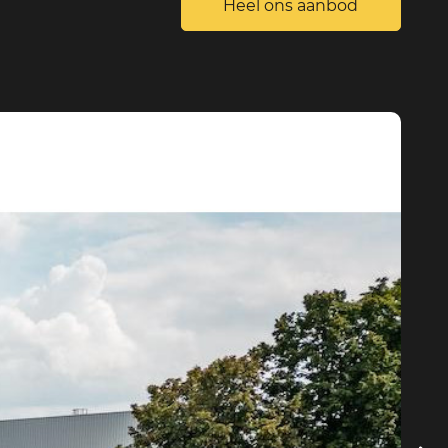
Heel ons aanbod