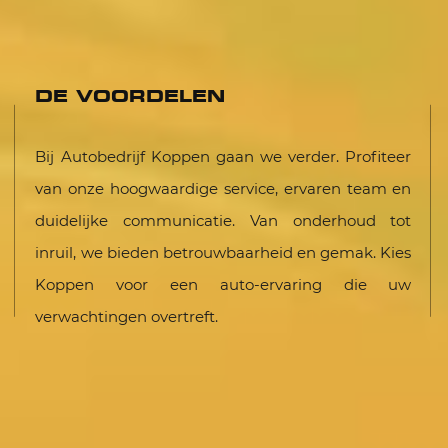
DE VOORDELEN
Bij Autobedrijf Koppen gaan we verder. Profiteer
van onze hoogwaardige service, ervaren team en
duidelijke communicatie. Van onderhoud tot
inruil, we bieden betrouwbaarheid en gemak. Kies
Koppen voor een auto-ervaring die uw
verwachtingen overtreft.