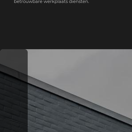
betrouwbare werkplaats diensten.