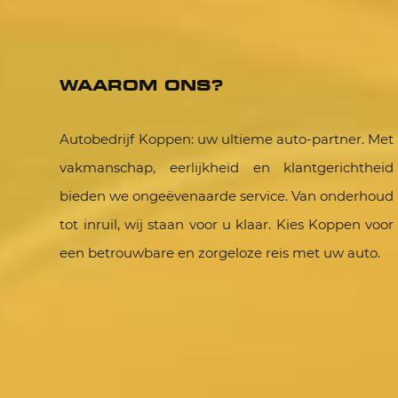
WAAROM ONS?
Autobedrijf Koppen: uw ultieme auto-partner. Met
vakmanschap, eerlijkheid en klantgerichtheid
bieden we ongeëvenaarde service. Van onderhoud
tot inruil, wij staan voor u klaar. Kies Koppen voor
een betrouwbare en zorgeloze reis met uw auto.