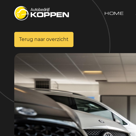
HOME
Terug naar overzicht