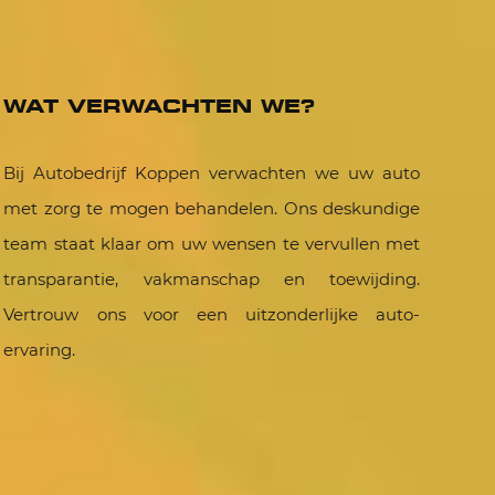
WAT VERWACHTEN WE?
Bij Autobedrijf Koppen verwachten we uw auto
met zorg te mogen behandelen. Ons deskundige
team staat klaar om uw wensen te vervullen met
transparantie, vakmanschap en toewijding.
Vertrouw ons voor een uitzonderlijke auto-
ervaring.