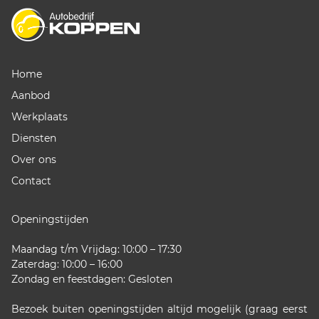
Home
Aanbod
Werkplaats
Diensten
Over ons
Contact
Openingstijden
Maandag t/m Vrijdag: 10:00 – 17:30
Zaterdag: 10:00 – 16:00
Zondag en feestdagen: Gesloten
Bezoek buiten openingstijden altijd mogelijk (graag eerst