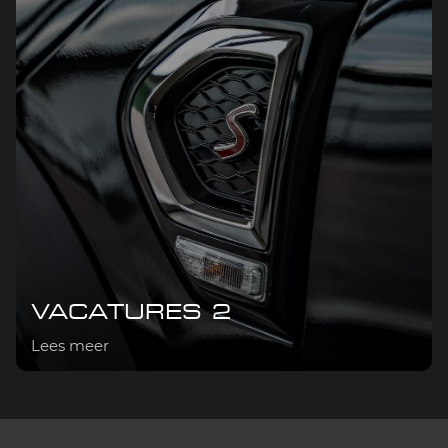
VACATURES 2
Lees meer