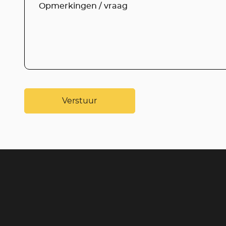
Verstuur