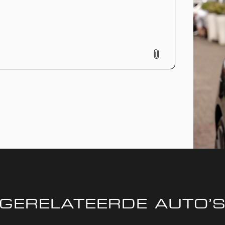
GERELATEERDE AUTO’