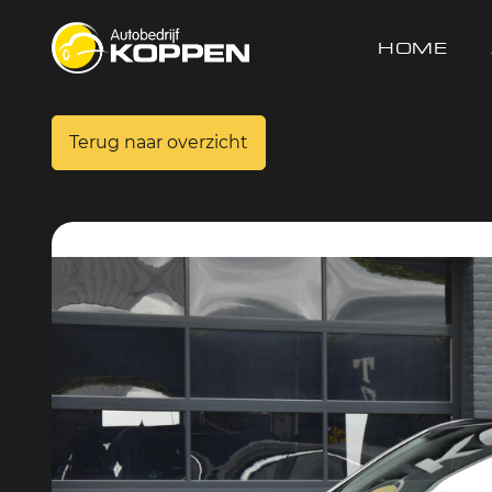
HOME
Terug naar overzicht