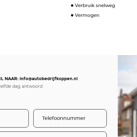
Verbruik snelweg
Vermogen
IL NAAR:
info@autobedrijfkoppen.nl
elfde dag antwoord