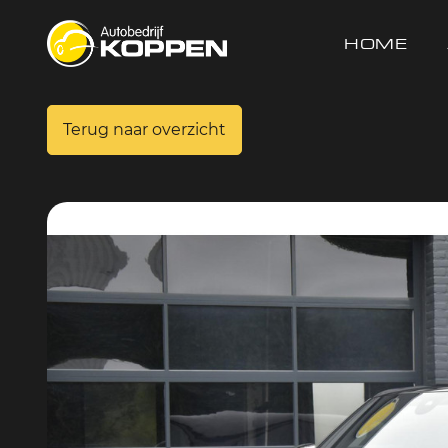
HOME
Terug naar overzicht