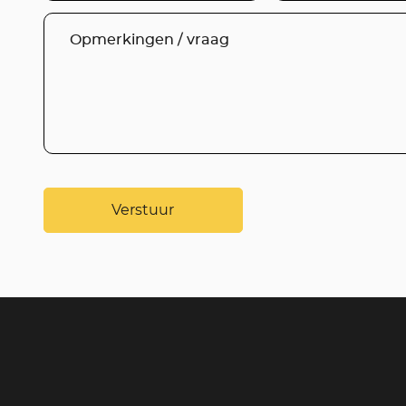
Verstuur